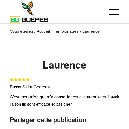
Vous êtes ici :
Accueil
/
Temoignages
/
Laurence
Laurence
Bussy-Saint-Georges
C'est mon frère qui m'a conseiller cette entreprise et il avait
raison ils sont efficace et pas cher.
Partager cette publication