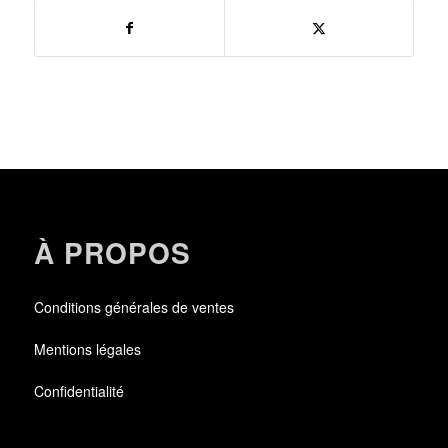
À PROPOS
Conditions générales de ventes
Mentions légales
Confidentialité