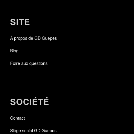
SITE
À propos de GD Guepes
Blog
Foire aux questions
SOCIÉTÉ
Contact
Siège social GD Guepes