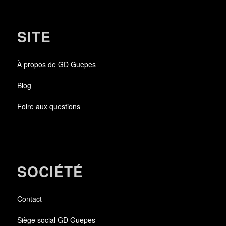
SITE
À propos de GD Guepes
Blog
Foire aux questions
SOCIÉTÉ
Contact
Siège social GD Guepes