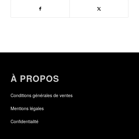
À PROPOS
Conditions générales de ventes
Mentions légales
Confidentialité