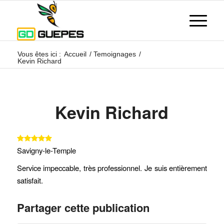
Vous êtes ici :
Accueil
/
Temoignages
/
Kevin Richard
Kevin Richard
Savigny-le-Temple
Service impeccable, très professionnel. Je suis entièrement
satisfait.
Partager cette publication