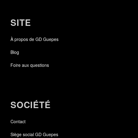
SITE
À propos de GD Guepes
Blog
Foire aux questions
SOCIÉTÉ
Contact
Siège social GD Guepes