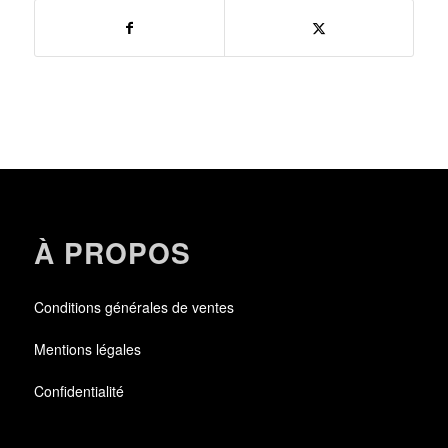
À PROPOS
Conditions générales de ventes
Mentions légales
Confidentialité