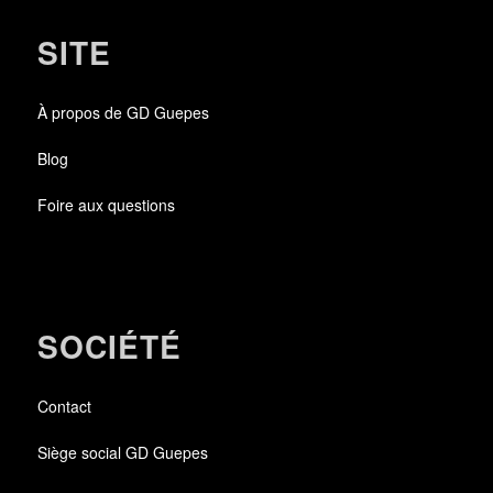
SITE
À propos de GD Guepes
Blog
Foire aux questions
SOCIÉTÉ
Contact
Siège social GD Guepes