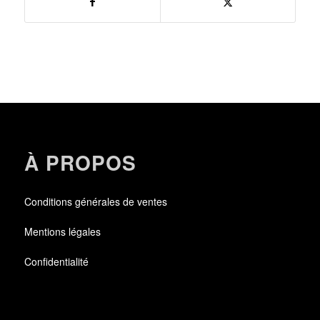
À PROPOS
Conditions générales de ventes
Mentions légales
Confidentialité