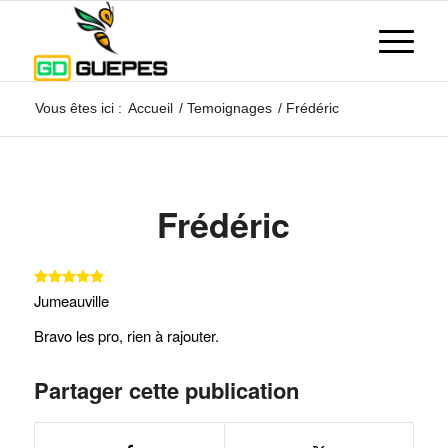
Vous êtes ici :
Accueil
/
Temoignages
/
Frédéric
Frédéric
Jumeauville
Bravo les pro, rien à rajouter.
Partager cette publication