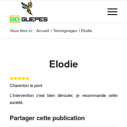
Vous êtes ici :
Accueil
/
Temoignages
/
Elodie
Elodie
Charenton le pont
L'intervention c'est bien dérouler, je recommande cette
société.
Partager cette publication