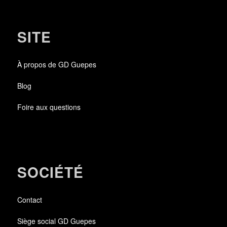
SITE
À propos de GD Guepes
Blog
Foire aux questions
SOCIÉTÉ
Contact
Siège social GD Guepes