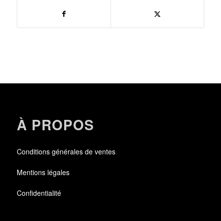
À PROPOS
Conditions générales de ventes
Mentions légales
Confidentialité