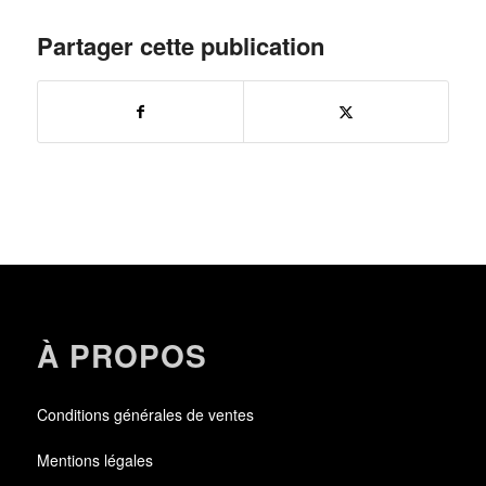
Partager cette publication
À PROPOS
Conditions générales de ventes
Mentions légales