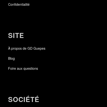
Confidentialité
SITE
À propos de GD Guepes
Blog
Foire aux questions
SOCIÉTÉ