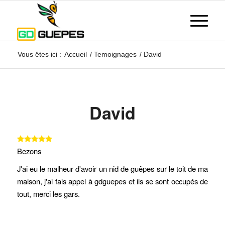
Vous êtes ici :
Accueil
/
Temoignages
/
David
David
Bezons
J'ai eu le malheur d'avoir un nid de guêpes sur le toit de ma
maison, j'ai fais appel à gdguepes et ils se sont occupés de
tout, merci les gars.