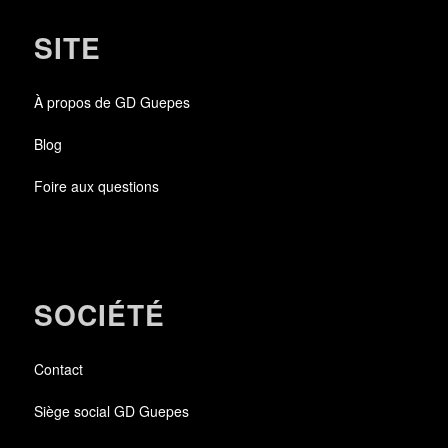
SITE
À propos de GD Guepes
Blog
Foire aux questions
SOCIÉTÉ
Contact
Siège social GD Guepes