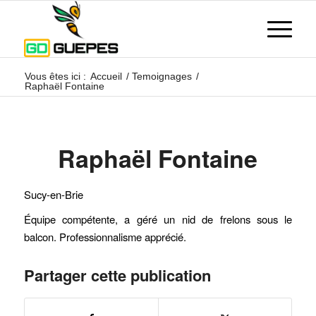
Vous êtes ici :
Accueil
/
Temoignages
/
Raphaël Fontaine
Raphaël Fontaine
Sucy-en-Brie
Équipe compétente, a géré un nid de frelons sous le
balcon. Professionnalisme apprécié.
Partager cette publication