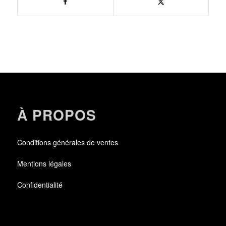
À PROPOS
Conditions générales de ventes
Mentions légales
Confidentialité