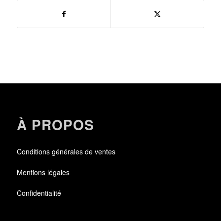
À PROPOS
Conditions générales de ventes
Mentions légales
Confidentialité