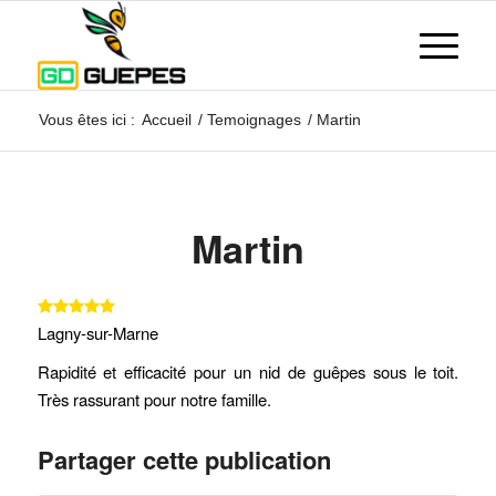
Vous êtes ici :
Accueil
/
Temoignages
/
Martin
Martin
Lagny-sur-Marne
Rapidité et efficacité pour un nid de guêpes sous le toit.
Très rassurant pour notre famille.
Partager cette publication