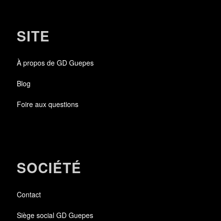
SITE
À propos de GD Guepes
Blog
Foire aux questions
SOCIÉTÉ
Contact
Siège social GD Guepes