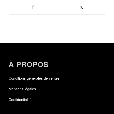
À PROPOS
Conditions générales de ventes
Mentions légales
Confidentialité