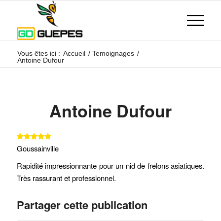
Vous êtes ici :
Accueil
/
Temoignages
/
Antoine Dufour
Antoine Dufour
Goussainville
Rapidité impressionnante pour un nid de frelons asiatiques.
Très rassurant et professionnel.
Partager cette publication