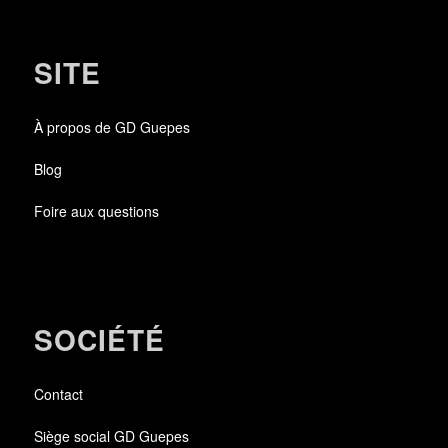
SITE
À propos de GD Guepes
Blog
Foire aux questions
SOCIÉTÉ
Contact
Siège social GD Guepes