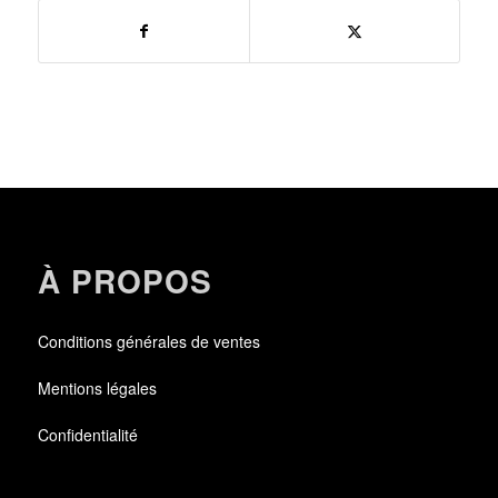
À PROPOS
Conditions générales de ventes
Mentions légales
Confidentialité