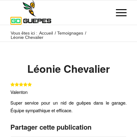
Vous êtes ici :
Accueil
/
Temoignages
/
Léonie Chevalier
Léonie Chevalier
Valenton
Super service pour un nid de guêpes dans le garage.
Équipe sympathique et efficace.
Partager cette publication