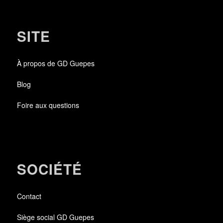
SITE
À propos de GD Guepes
Blog
Foire aux questions
SOCIÉTÉ
Contact
Siège social GD Guepes