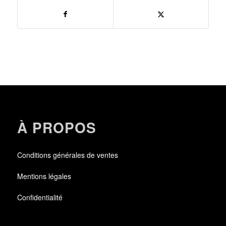
À PROPOS
Conditions générales de ventes
Mentions légales
Confidentialité