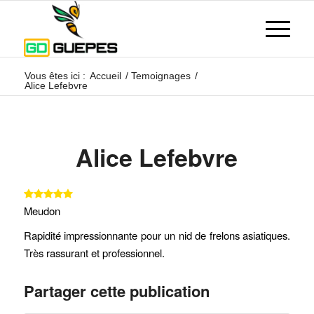
Vous êtes ici :
Accueil
/
Temoignages
/
Alice Lefebvre
Alice Lefebvre
Meudon
Rapidité impressionnante pour un nid de frelons asiatiques.
Très rassurant et professionnel.
Partager cette publication