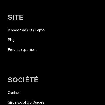
SITE
À propos de GD Guepes
Blog
Foire aux questions
SOCIÉTÉ
Contact
Siège social GD Guepes