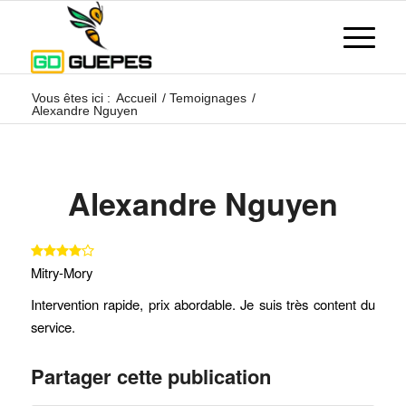
Vous êtes ici :
Accueil
/
Temoignages
/
Alexandre Nguyen
Alexandre Nguyen
Mitry-Mory
Intervention rapide, prix abordable. Je suis très content du
service.
Partager cette publication