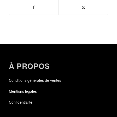
À PROPOS
Conditions générales de ventes
Mentions légales
Confidentialité