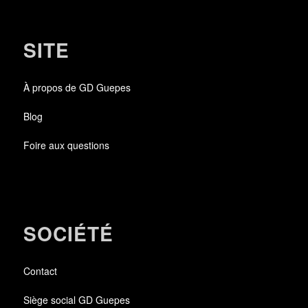
SITE
À propos de GD Guepes
Blog
Foire aux questions
SOCIÉTÉ
Contact
Siège social GD Guepes