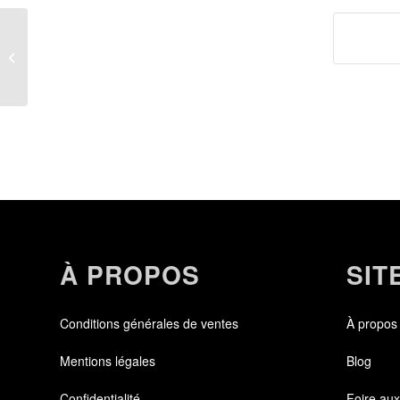
Monica
À PROPOS
SIT
Conditions générales de ventes
À propos
Mentions légales
Blog
Confidentialité
Foire aux