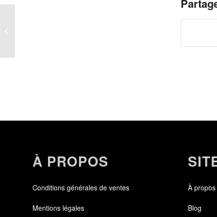
Partage
Frederic
À PROPOS
SIT
Conditions générales de ventes
À propos
Mentions légales
Blog