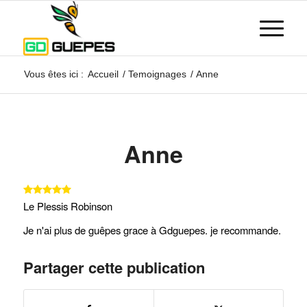
Vous êtes ici :
Accueil
/
Temoignages
/
Anne
Anne
Le Plessis Robinson
Je n'ai plus de guêpes grace à Gdguepes. je recommande.
Partager cette publication