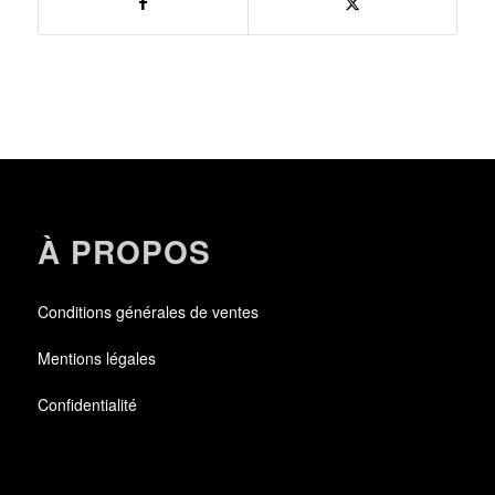
À PROPOS
Conditions générales de ventes
Mentions légales
Confidentialité