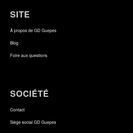
SITE
À propos de GD Guepes
Blog
Foire aux questions
SOCIÉTÉ
Contact
Siège social GD Guepes