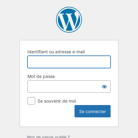
Se
connecter
Identifiant ou adresse e-mail
Mot de passe
Se souvenir de moi
Mot de passe oublié ?