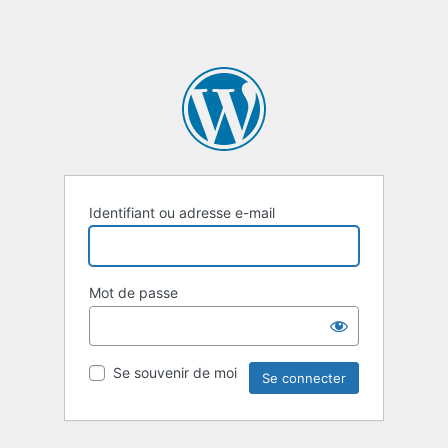
Identifiant ou adresse e-mail
Mot de passe
Se souvenir de moi